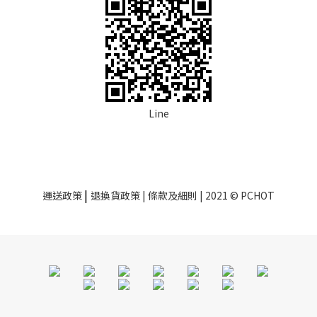
Line
|
運送政策
退換貨政策
| 條款及細則 | 2021 © PCHOT