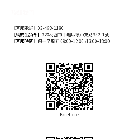
聯絡我們
【客服電話】03-468-1186
【網購出貨部】
320桃園市中壢區環中東路352-1號
【客服時間】
週一至周五 09:00-12:00 /13:00-18:00
Facebook