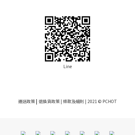
Line
|
運送政策
退換貨政策
| 條款及細則 | 2021 © PCHOT