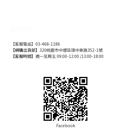
聯絡我們
【客服電話】03-468-1186
【網購出貨部】
320桃園市中壢區環中東路352-1號
【客服時間】
週一至周五 09:00-12:00 /13:00-18:00
Facebook