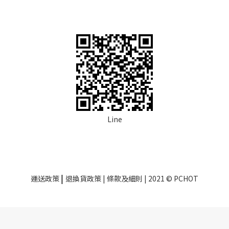
Line
|
運送政策
退換貨政策
| 條款及細則 | 2021 © PCHOT