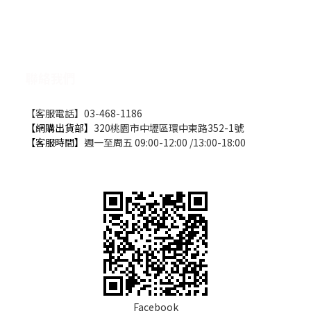
聯絡我們
【客服電話】03-468-1186
【網購出貨部】
320桃園市中壢區環中東路352-1號
【客服時間】
週一至周五 09:00-12:00 /13:00-18:00
Facebook