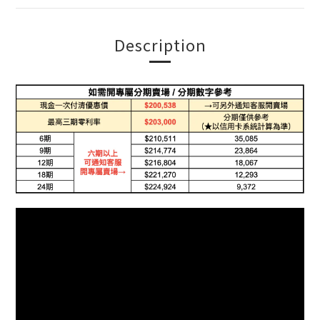
Description