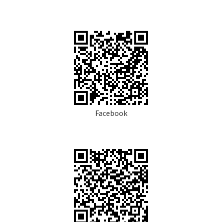
Facebook