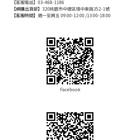
【客服電話】03-468-1186
【網購出貨部】
320桃園市中壢區環中東路352-1號
【客服時間】
週一至周五 09:00-12:00 /13:00-18:00
Facebook