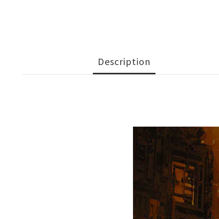
Description