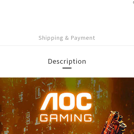
Shipping & Payment
Description