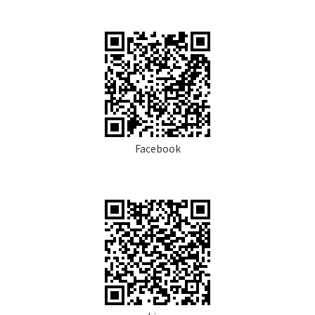
Facebook