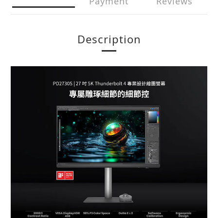
Payment
Reviews
Description