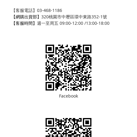
【客服電話】03-468-1186
【網購出貨部】
320桃園市中壢區環中東路352-1號
【客服時間】
週一至周五 09:00-12:00 /13:00-18:00
Facebook