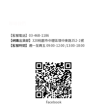
聯絡我們
【客服電話】03-468-1186
【網購出貨部】
320桃園市中壢區環中東路352-1號
【客服時間】
週一至周五 09:00-12:00 /13:00-18:00
Facebook