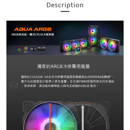
Description