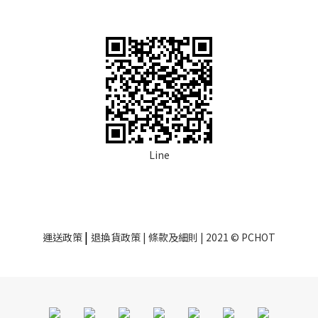
Line
|
運送政策
退換貨政策
| 條款及細則 | 2021 © PCHOT