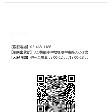
聯絡我們
【客服電話】03-468-1186
【網購出貨部】
320桃園市中壢區環中東路352-1號
【客服時間】
週一至周五 09:00-12:00 /13:00-18:00