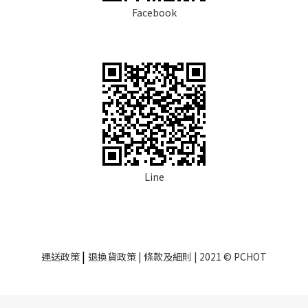
Facebook
Line
|
運送政策
退換貨政策
| 條款及細則 | 2021 © PCHOT