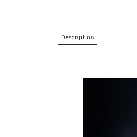
Description