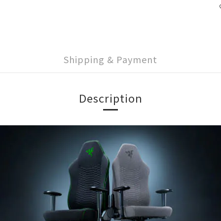
Shipping & Payment
Description