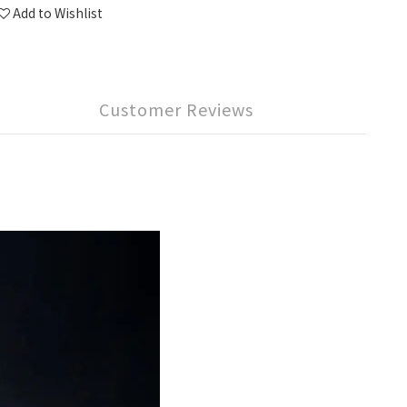
Add to Wishlist
Customer Reviews