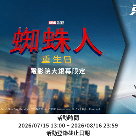
活動時間
2026/07/15 13:00 ~ 2026/08/16 23:59
活動登錄截止日期