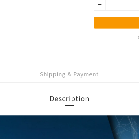
Shipping & Payment
Description