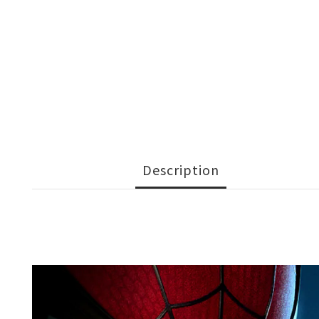
Description