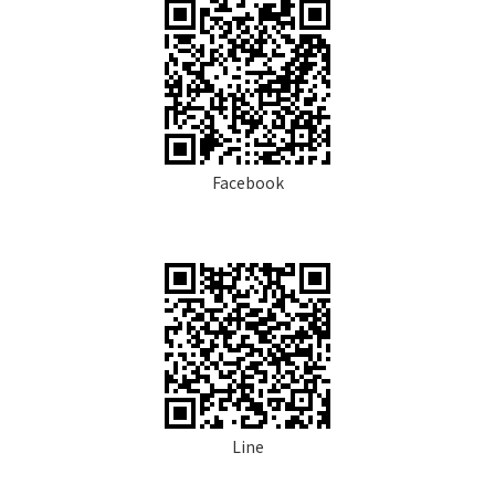
Facebook
Line