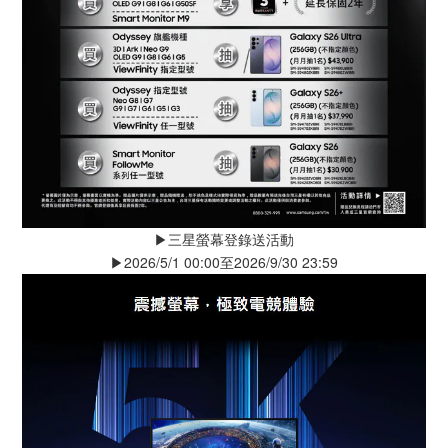
▶️三星螢幕登錄送活動
▶️2026/5/1 00:00至2026/9/30 23:59