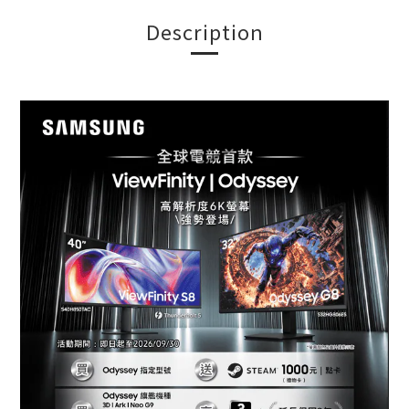
Description