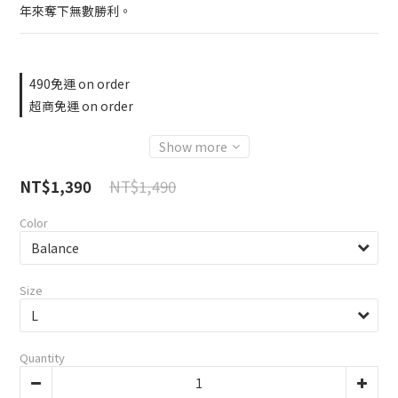
年來奪下無數勝利。
490免運 on order
超商免運 on order
Show more
NT$1,490
NT$1,390
Color
Size
Quantity