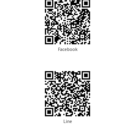
Facebook
Line