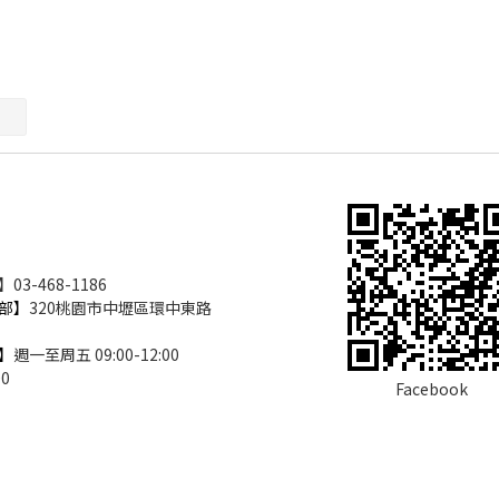
3-468-1186
部】
320桃園市中壢區環中東路
】
週一至周五 09:00-12:00
00
Facebook