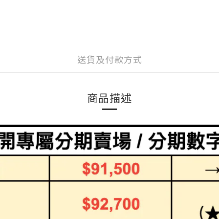
送貨及付款方式
商品描述