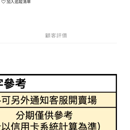
加入追蹤清單
顧客評價