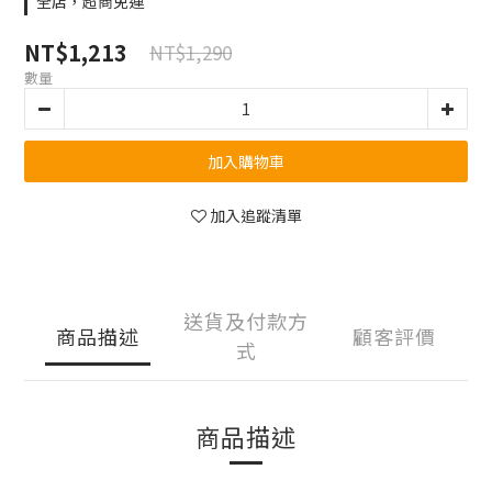
全店，超商免運
NT$1,213
NT$1,290
數量
加入購物車
加入追蹤清單
送貨及付款方
商品描述
顧客評價
式
商品描述