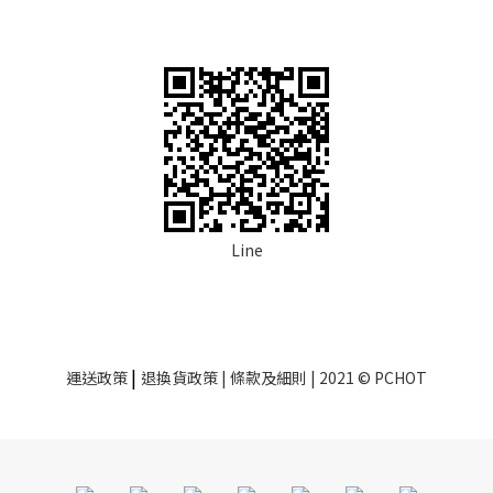
Line
|
運送政策
退換貨政策
| 條款及細則 | 2021 © PCHOT