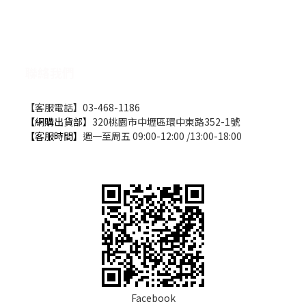
聯絡我們
【客服電話】03-468-1186
【網購出貨部】
320桃園市中壢區環中東路352-1號
【客服時間】
週一至周五 09:00-12:00 /13:00-18:00
Facebook