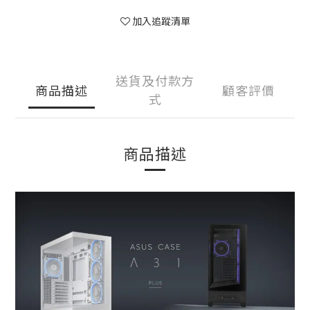
加入追蹤清單
送貨及付款方
商品描述
顧客評價
式
商品描述