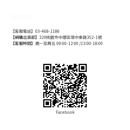
聯絡我們
【客服電話】03-468-1186
【網購出貨部】
320桃園市中壢區環中東路352-1號
【客服時間】
週一至周五 09:00-12:00 /13:00-18:00
Facebook