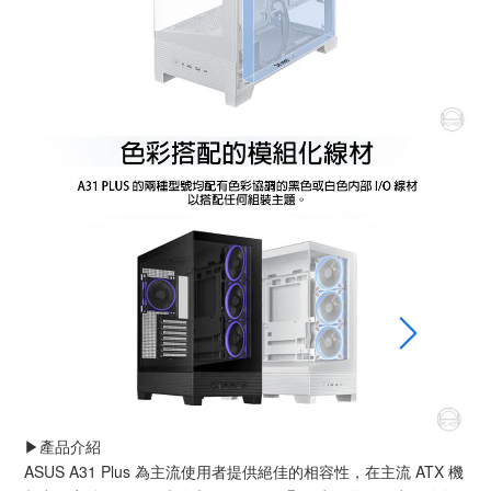
▶️產品介紹
ASUS A31 Plus 為主流使用者提供絕佳的相容性，在主流 ATX 機