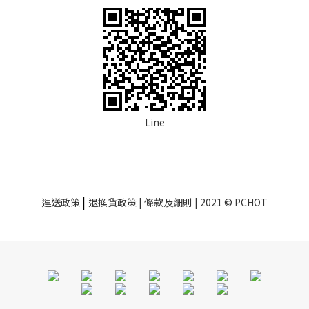
Line
|
運送政策
退換貨政策
| 條款及細則 | 2021 © PCHOT