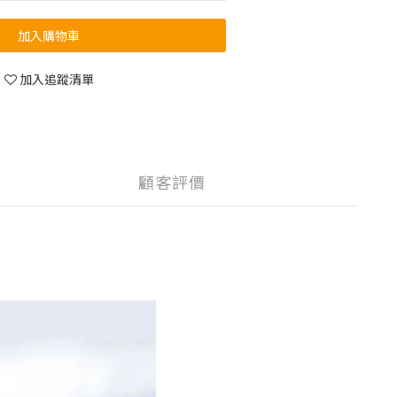
加入購物車
加入追蹤清單
顧客評價