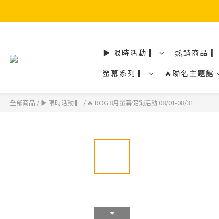
▶ 限時活動 ▎
熱銷商品 ▎
螢幕系列 ▎
🔥聯名主題館
全部商品
/
▶ 限時活動 ▎
/
🔥 ROG 8月螢幕促銷活動 08/01-08/31