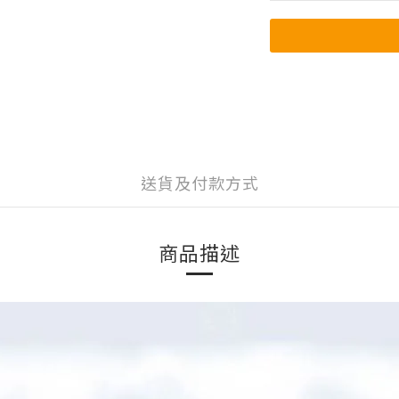
送貨及付款方式
商品描述