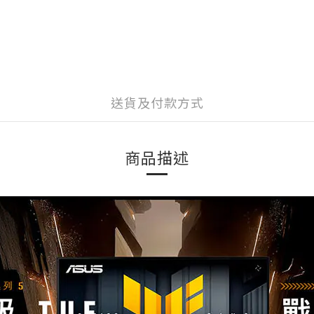
送貨及付款方式
商品描述