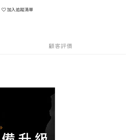
加入追蹤清單
顧客評價