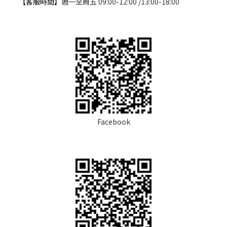
【客服時間】
週一至周五 09:00-12:00 /13:00-18:00
Facebook