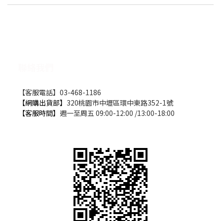
聯絡我們
【客服電話】03-468-1186
【網購出貨部】
320桃園市中壢區環中東路352-1號
【客服時間】
週一至周五 09:00-12:00 /13:00-18:00