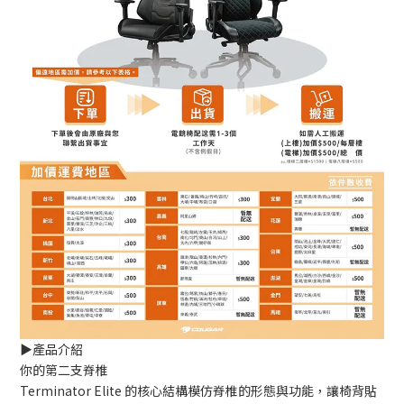
▶️產品介紹
你的第二支脊椎
Terminator Elite 的核心結構模仿脊椎的形態與功能，讓椅背貼