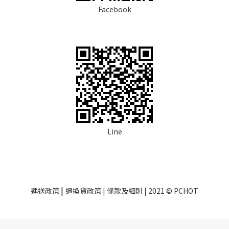
Facebook
Line
|
運送政策
退換貨政策
| 條款及細則 | 2021 © PCHOT