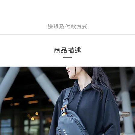
送貨及付款方式
商品描述