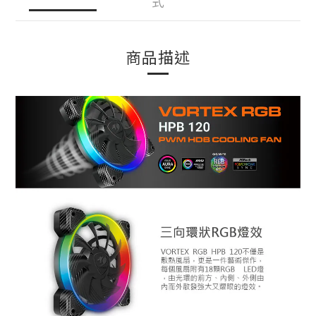
式
商品描述