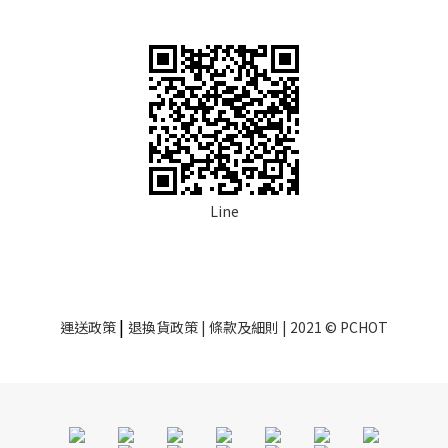
Line
|
運送政策
退換貨政策
| 條款及細則 | 2021 © PCHOT