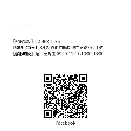
聯絡我們
【客服電話】03-468-1186
【網購出貨部】
320桃園市中壢區環中東路352-1號
【客服時間】
週一至周五 09:00-12:00 /13:00-18:00
Facebook