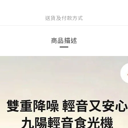
送貨及付款方式
商品描述