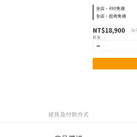
全店，490免運
全店，超商免運
NT$18,900
NT
數量
送貨及付款方式