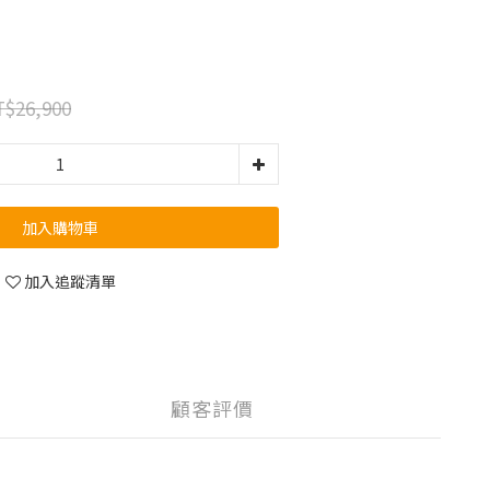
$26,900
加入購物車
加入追蹤清單
顧客評價