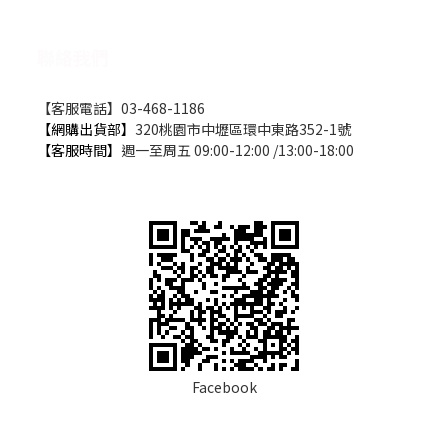
聯絡我們
【客服電話】03-468-1186
【網購出貨部】
320桃園市中壢區環中東路352-1號
【客服時間】
週一至周五 09:00-12:00 /13:00-18:00
Facebook