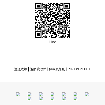
Line
|
運送政策
退換貨政策
| 條款及細則 | 2021 © PCHOT