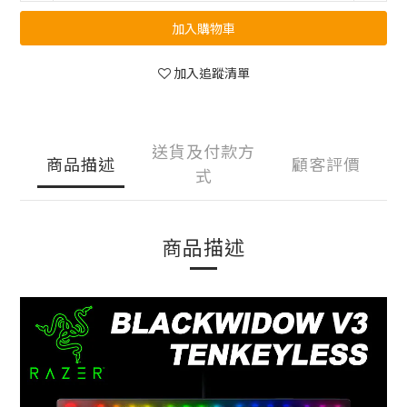
加入購物車
加入追蹤清單
送貨及付款方
商品描述
顧客評價
式
商品描述