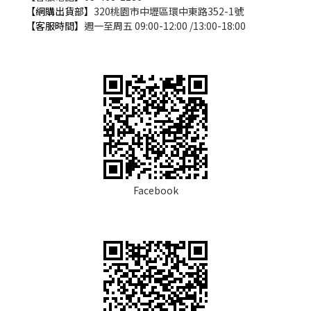
【網購出貨部】
320桃園市中壢區環中東路352-1號
【客服時間】
週一至周五 09:00-12:00 /13:00-18:00
Facebook