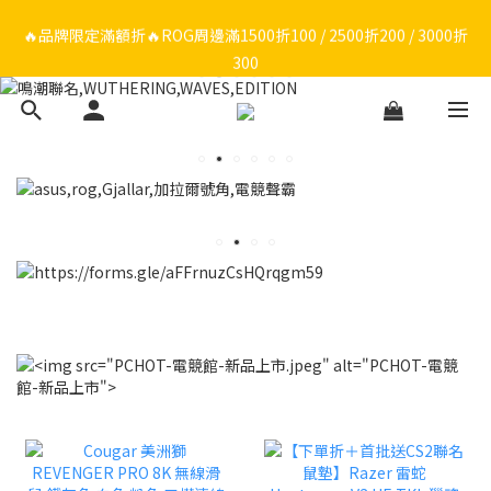
🔥品牌限定滿額折🔥ROG周邊滿1500折100 / 2500折200 / 3000折
🔥品牌限定滿額折🔥ROG周邊滿1500折100 / 2500折200 / 3000折
300
300
🔥品牌加碼滿額折🔥Razer周邊滿1500折100 / 2500折200 / 3000
折300
ROG/Razer 全館電競椅會員登錄再現折$300
🔥品牌限定滿額折🔥ROG周邊滿1500折100 / 2500折200 / 3000折
300