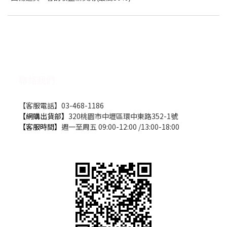
聯絡我們
【客服電話】03-468-1186
【網購出貨部】
320桃園市中壢區環中東路352-1號
【客服時間】
週一至周五 09:00-12:00 /13:00-18:00