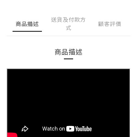
送貨及付款方
商品描述
顧客評價
式
商品描述