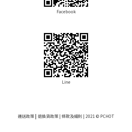
Facebook
Line
|
運送政策
退換貨政策
| 條款及細則 | 2021 © PCHOT