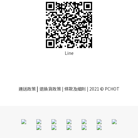
Line
|
運送政策
退換貨政策
| 條款及細則 | 2021 © PCHOT