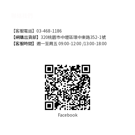
聯絡我們
【客服電話】03-468-1186
【網購出貨部】
320桃園市中壢區環中東路352-1號
【客服時間】
週一至周五 09:00-12:00 /13:00-18:00
Facebook