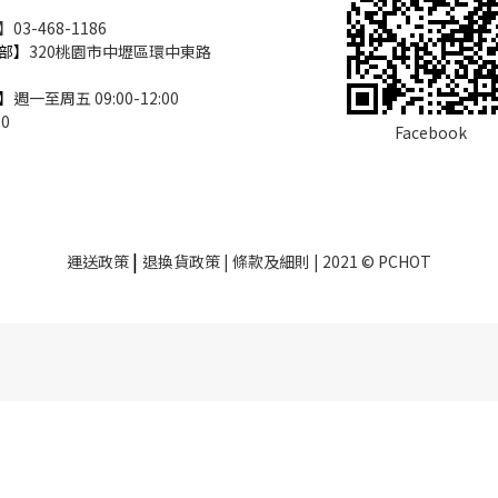
3-468-1186
部】
320桃園市中壢區環中東路
】
週一至周五 09:00-12:00
00
Facebook
|
運送政策
退換貨政策
| 條款及細則 | 2021 © PCHOT