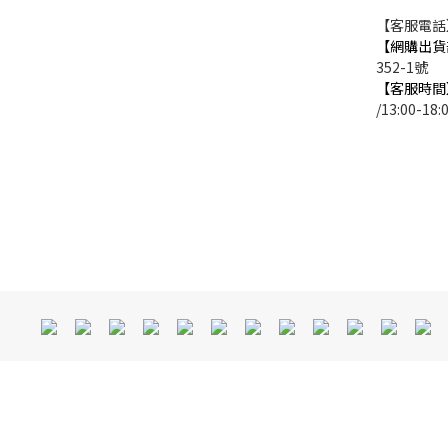
【客服電話】0
【網購出貨
352-1號
【客服時間
/13:00-18: