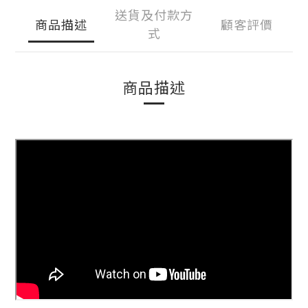
送貨及付款方
商品描述
顧客評價
式
商品描述