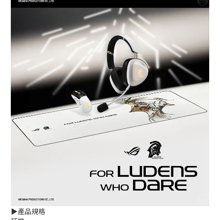
▶️產品規格