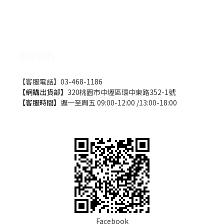
聯絡我們
【客服電話】03-468-1186
【網購出貨部】
320桃園市中壢區環中東路352-1號
【客服時間】
週一至周五 09:00-12:00 /13:00-18:00
Facebook