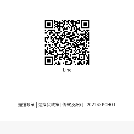
Line
|
運送政策
退換貨政策
| 條款及細則 | 2021 © PCHOT