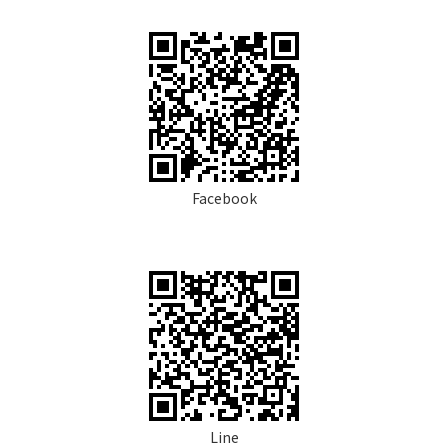
Facebook
Line