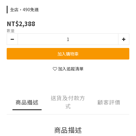
全店，490免運
NT$2,388
數量
加入購物車
加入追蹤清單
送貨及付款方
商品描述
顧客評價
式
商品描述