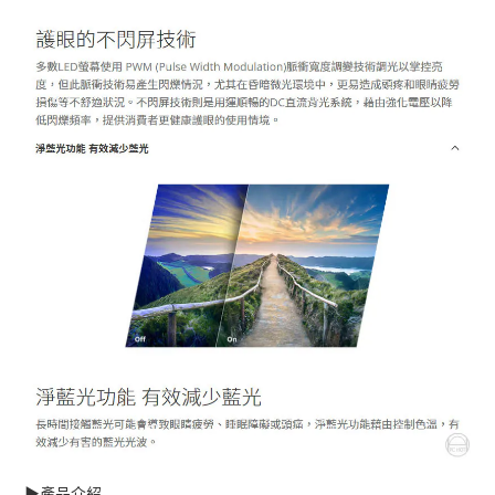
▶️產品介紹