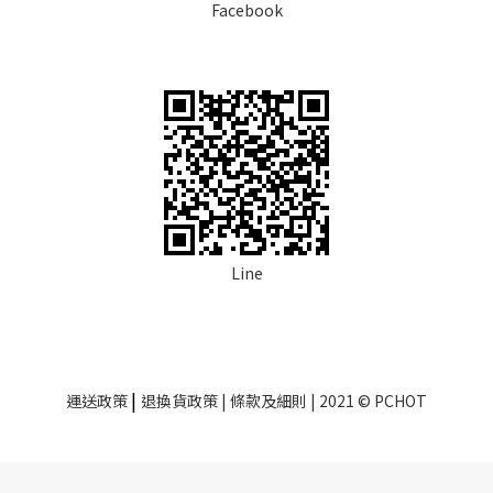
Facebook
Line
|
運送政策
退換貨政策
| 條款及細則 | 2021 © PCHOT