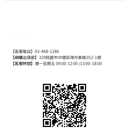
聯絡我們
【客服電話】03-468-1186
【網購出貨部】
320桃園市中壢區環中東路352-1號
【客服時間】
週一至周五 09:00-12:00 /13:00-18:00