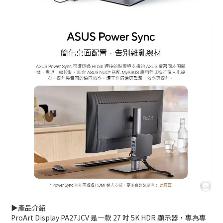
▶️產品介紹
ProArt Display PA27JCV 是一款 27 吋 5K HDR 顯示器，專為專