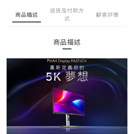
送貨及付款方
商品描述
顧客評價
式
商品描述