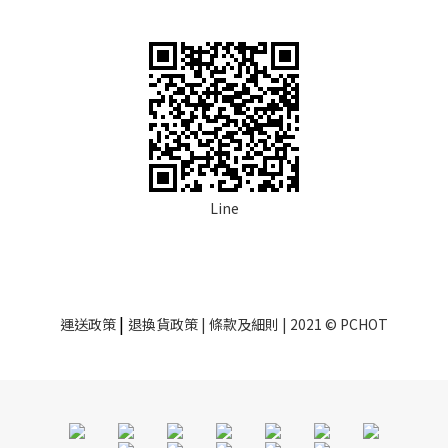
Line
|
運送政策
退換貨政策
| 條款及細則 | 2021 © PCHOT