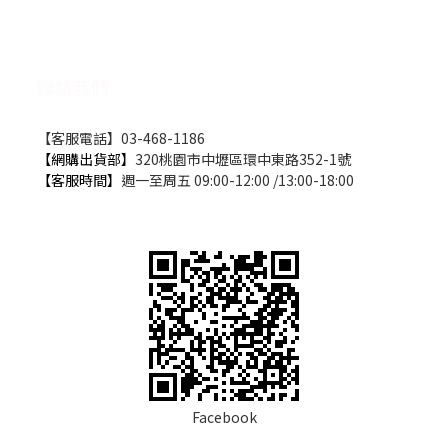
聯絡我們
【客服電話】03-468-1186
【網購出貨部】
320桃園市中壢區環中東路352-1號
【客服時間】
週一至周五 09:00-12:00 /13:00-18:00
Facebook