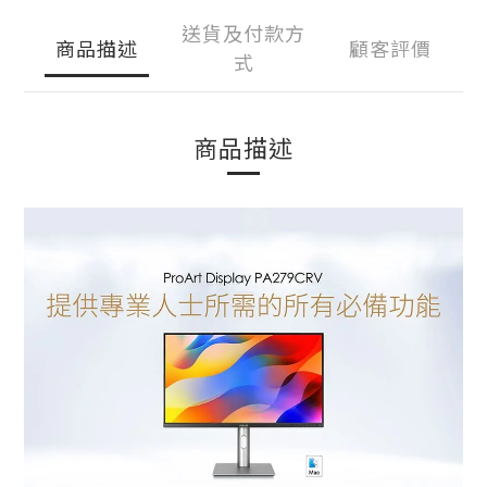
送貨及付款方
商品描述
顧客評價
式
商品描述