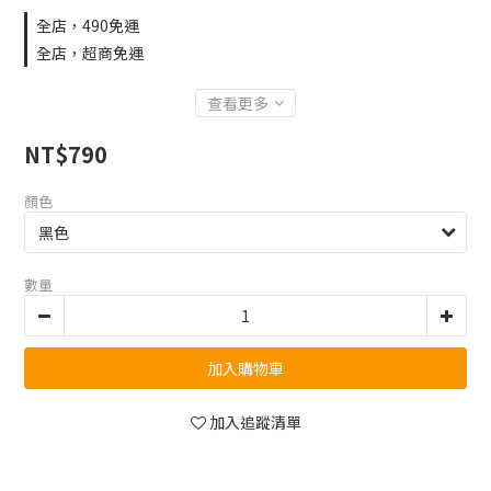
全店，490免運
全店，超商免運
查看更多
NT$790
顏色
數量
加入購物車
加入追蹤清單