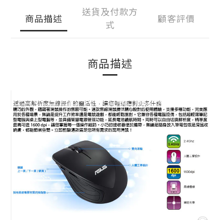
送貨及付款方
商品描述
顧客評價
式
商品描述