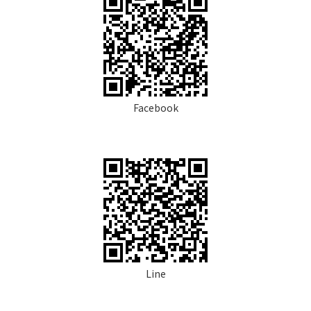
Facebook
Line