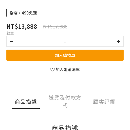
全店，490免運
NT$13,888
NT$17,888
數量
加入購物車
加入追蹤清單
送貨及付款方
商品描述
顧客評價
式
商品描述