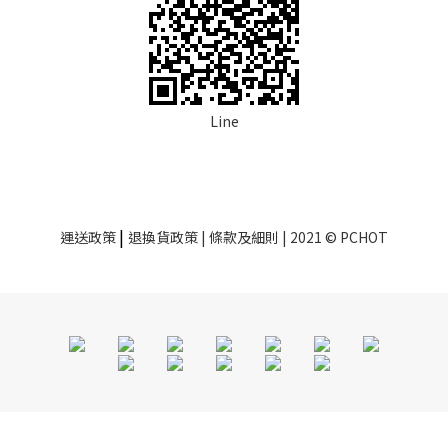
Line
|
運送政策
退換貨政策
| 條款及細則 | 2021 © PCHOT