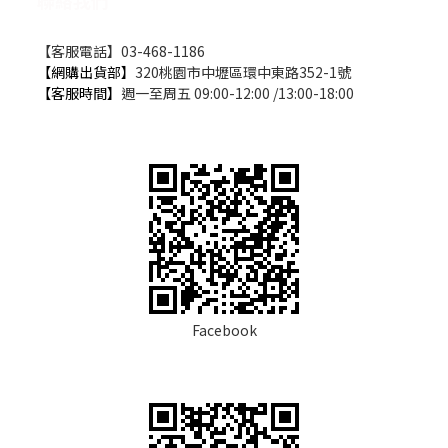
【客服電話】03-468-1186
【網購出貨部】
320桃園市中壢區環中東路352-1號
【客服時間】
週一至周五 09:00-12:00 /13:00-18:00
Facebook