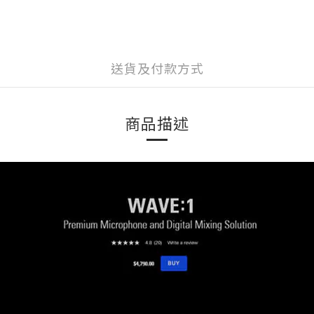
送貨及付款方式
商品描述