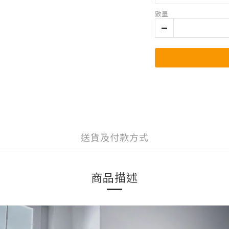
數量
送貨及付款方式
商品描述