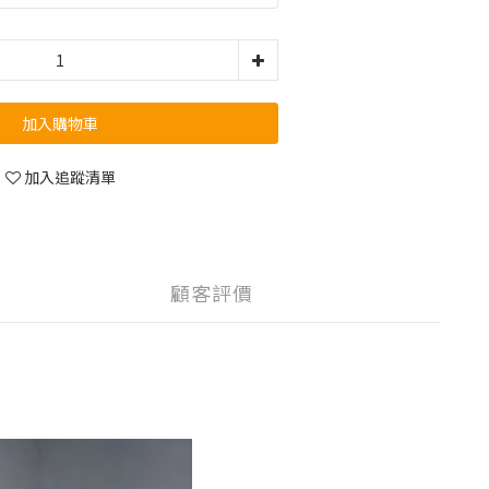
加入購物車
加入追蹤清單
顧客評價