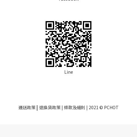
Line
|
運送政策
退換貨政策
| 條款及細則 | 2021 © PCHOT