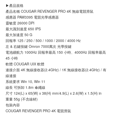
▶️產品規格
產品名稱 COUGAR REVENGER PRO 4K 無線電競滑鼠
感應器 PAW3395 電競光學感應器
靈敏度 26000 DPI
最大識別速度 650 IPS
最大加速度 50 G
回報率 125 / 250 / 500 / 1000 / 2000 / 4000 Hz
左 & 右鍵按鍵 Omron 7000萬次 光學按鍵
電池續航力 1000Hz 回報率最高 150 小時、4000Hz 回報率最高
45 小時
軟體 COUGAR UIX 軟體
連接介面 4K 無線接收器(2.4GHz) / 1K 無線接收器(2.4GHz) / 有
線連接
系統要求 Win 10, Win 11
線長 可拆卸 1.8m 傘繩線
尺寸 124(L) x 65(W) x 38(H) mm/4.9(L) x 2.6(W) x 1.5(H) in
重量 55g (不含線材)
包裝內容
COUGAR REVENGER PRO 4K 電競滑鼠