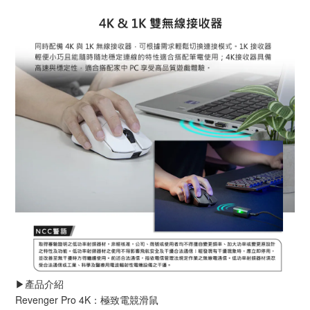
▶️產品介紹
Revenger Pro 4K：極致電競滑鼠