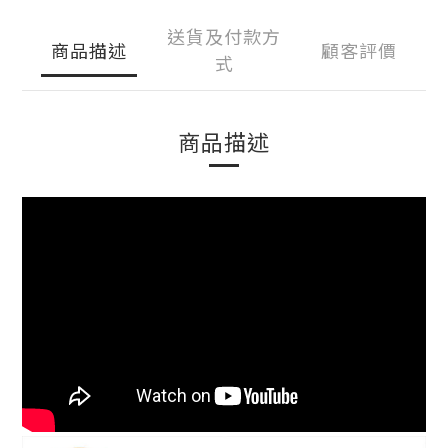
送貨及付款方
商品描述
顧客評價
式
商品描述