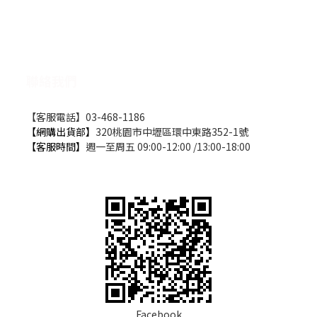
聯絡我們
【客服電話】03-468-1186
【網購出貨部】
320桃園市中壢區環中東路352-1號
【客服時間】
週一至周五 09:00-12:00 /13:00-18:00
Facebook