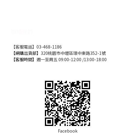
聯絡我們
【客服電話】03-468-1186
【網購出貨部】
320桃園市中壢區環中東路352-1號
【客服時間】
週一至周五 09:00-12:00 /13:00-18:00
Facebook