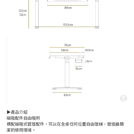
▶️產品介紹
磁吸配件自由吸附
標配磁吸式管理配件，可以在全桌任何位置自由理線，營造最簡
潔的使用環境。