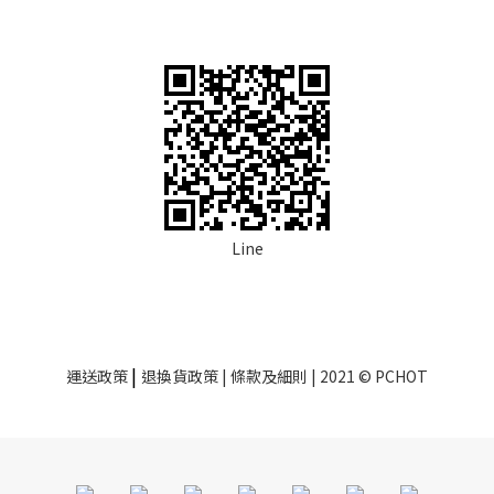
Line
|
運送政策
退換貨政策
| 條款及細則 | 2021 © PCHOT