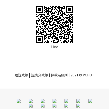
Line
|
運送政策
退換貨政策
| 條款及細則 | 2021 © PCHOT