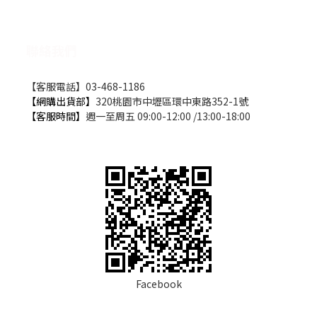
聯絡我們
【客服電話】03-468-1186
【網購出貨部】
320桃園市中壢區環中東路352-1號
【客服時間】
週一至周五 09:00-12:00 /13:00-18:00
Facebook