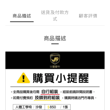
送貨及付款方
商品描述
顧客評價
式
商品描述