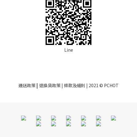
Line
|
運送政策
退換貨政策
| 條款及細則 | 2021 © PCHOT