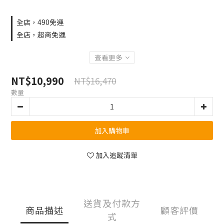
全店，490免運
全店，超商免運
查看更多
NT$10,990
NT$16,470
數量
加入購物車
加入追蹤清單
送貨及付款方
商品描述
顧客評價
式