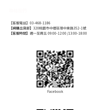
聯絡我們
【客服電話】03-468-1186
【網購出貨部】
320桃園市中壢區環中東路352-1號
【客服時間】
週一至周五 09:00-12:00 /13:00-18:00
Facebook