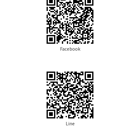
Facebook
Line