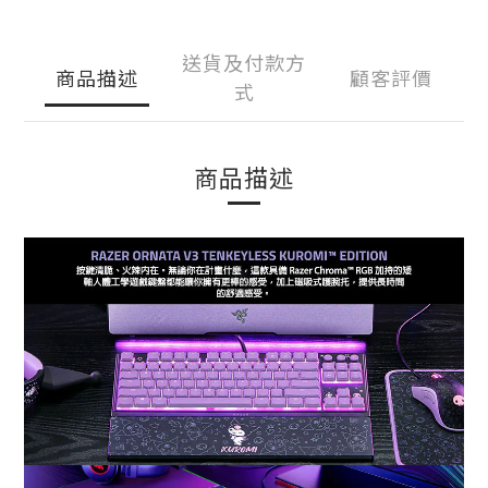
送貨及付款方
商品描述
顧客評價
式
商品描述