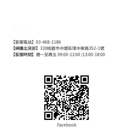
聯絡我們
【客服電話】03-468-1186
【網購出貨部】
320桃園市中壢區環中東路352-1號
【客服時間】
週一至周五 09:00-12:00 /13:00-18:00
Facebook