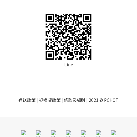
Line
|
運送政策
退換貨政策
| 條款及細則 | 2021 © PCHOT