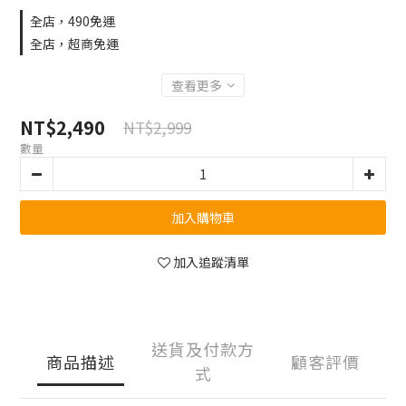
全店，490免運
全店，超商免運
查看更多
NT$2,490
NT$2,999
數量
加入購物車
加入追蹤清單
送貨及付款方
商品描述
顧客評價
式