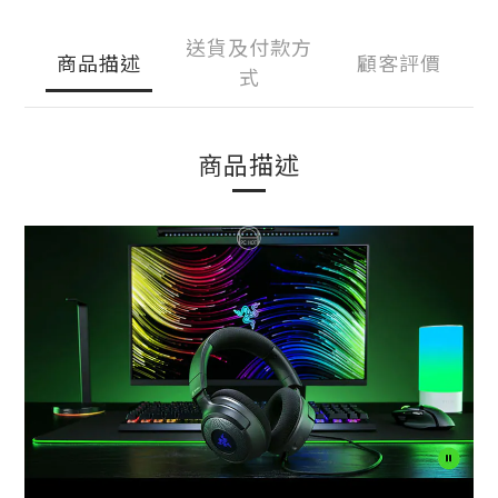
送貨及付款方
商品描述
顧客評價
式
商品描述