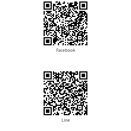
Facebook
Line