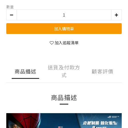
數量
加入購物車
加入追蹤清單
送貨及付款方
商品描述
顧客評價
式
商品描述