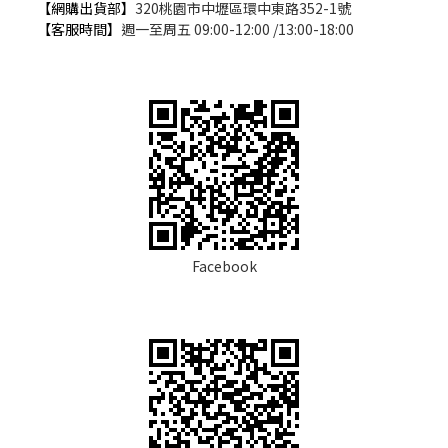
【網購出貨部】
320桃園市中壢區環中東路352-1號
【客服時間】
週一至周五 09:00-12:00 /13:00-18:00
Facebook