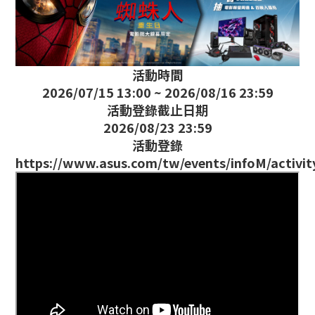
活動時間
2026/07/15 13:00 ~ 2026/08/16 23:59
活動登錄截止日期
2026/08/23 23:59
活動登錄
https://www.asus.com/tw/events/infoM/activ