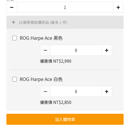
以優惠價加購商品
(最多 1 件)
ROG Harpe Ace 黑色
優惠價 NT$2,990
ROG Harpe Ace 白色
優惠價 NT$2,850
加入購物車