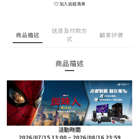
加入追蹤清單
送貨及付款方
商品描述
顧客評價
式
商品描述
活動時間
2026/07/15 13:00 ~ 2026/08/16 23:59