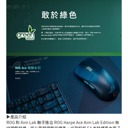
▶️產品介紹
ROG 和 Aim Lab 聯手推出 ROG Harpe Ace Aim Lab Edition 無
線遊戲鼠標，提升電競遊戲的標準。這款超輕 54 克鼠標專為電子