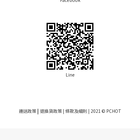
Line
|
運送政策
退換貨政策
| 條款及細則 | 2021 © PCHOT