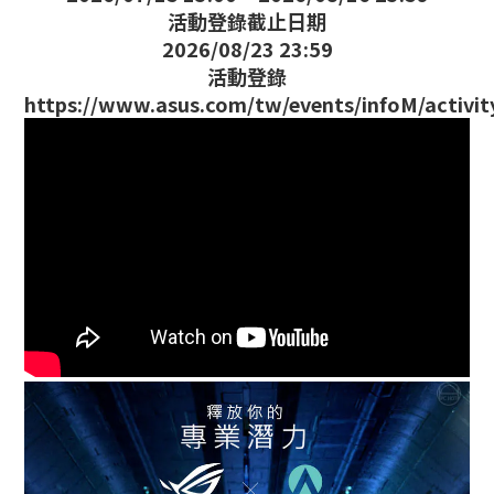
活動登錄截止日期
2026/08/23 23:59
活動登錄
https://www.asus.com/tw/events/infoM/activ