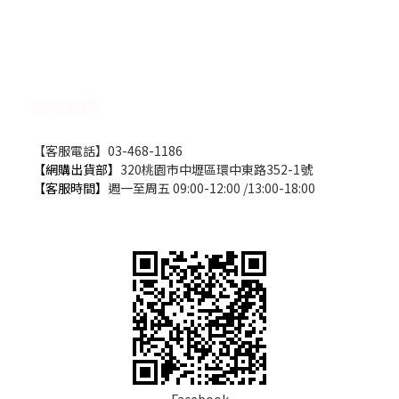
聯絡我們
【客服電話】03-468-1186
【網購出貨部】
320桃園市中壢區環中東路352-1號
【客服時間】
週一至周五 09:00-12:00 /13:00-18:00
Facebook