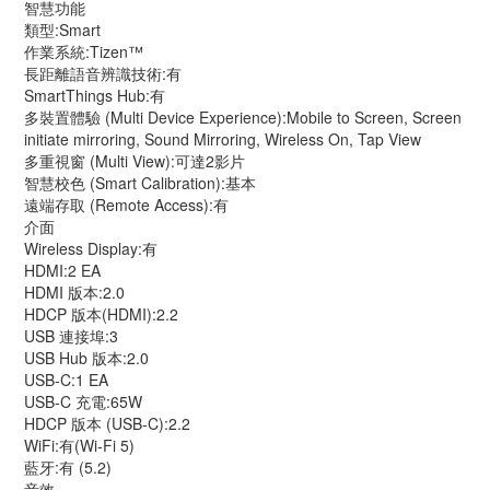
智慧功能
類型:Smart
作業系統:Tizen™
長距離語音辨識技術:有
SmartThings Hub:有
多裝置體驗 (Multi Device Experience):Mobile to Screen, Screen 
initiate mirroring, Sound Mirroring, Wireless On, Tap View
多重視窗 (Multi View):可達2影片
智慧校色 (Smart Calibration):基本
遠端存取 (Remote Access):有
介面
Wireless Display:有
HDMI:2 EA
HDMI 版本:2.0
HDCP 版本(HDMI):2.2
USB 連接埠:3
USB Hub 版本:2.0
USB-C:1 EA
USB-C 充電:65W
HDCP 版本 (USB-C):2.2
WiFi:有(Wi-Fi 5)
藍牙:有 (5.2)
音效