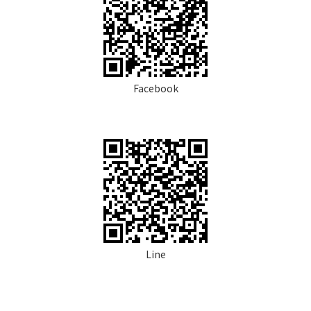
Facebook
Line