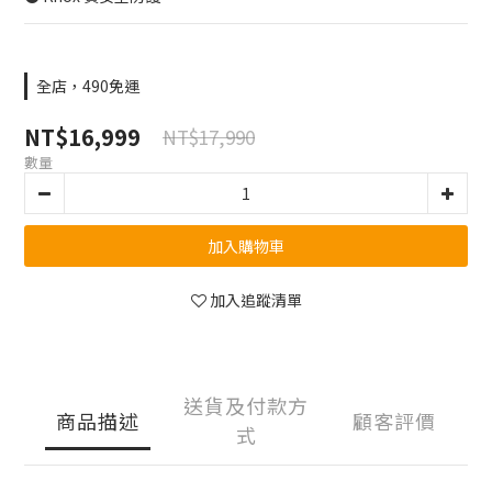
全店，490免運
NT$16,999
NT$17,990
數量
加入購物車
加入追蹤清單
送貨及付款方
商品描述
顧客評價
式