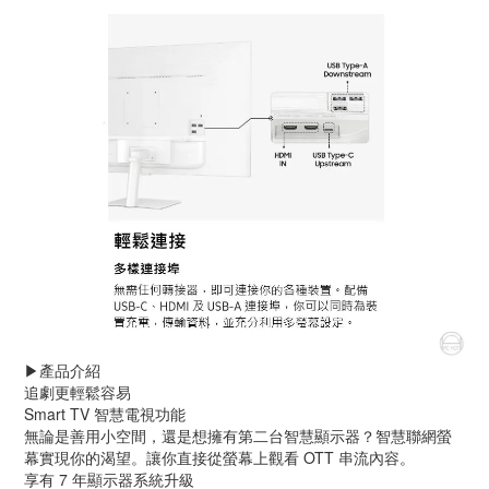
▶️產品介紹
追劇更輕鬆容易
Smart TV 智慧電視功能
無論是善用小空間，還是想擁有第二台智慧顯示器？智慧聯網螢
幕實現你的渴望。讓你直接從螢幕上觀看 OTT 串流內容。
享有 7 年顯示器系統升級