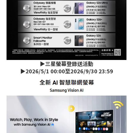
▶️三星螢幕登錄送活動
▶️2026/5/1 00:00至2026/9/30 23:59