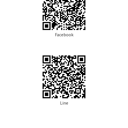
Facebook
Line